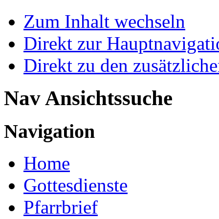
Zum Inhalt wechseln
Direkt zur Hauptnaviga
Direkt zu den zusätzlich
Nav Ansichtssuche
Navigation
Home
Gottesdienste
Pfarrbrief