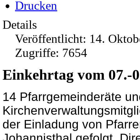
Drucken
Details
Veröffentlicht: 14. Okto
Zugriffe: 7654
Einkehrtag vom 07.-0
14 Pfarrgemeinderäte un
Kirchenverwaltungsmitgl
der Einladung von Pfarre
Johannisthal gefolgt. Dire