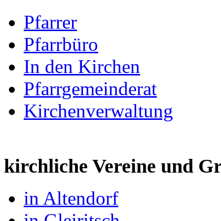
Pfarrer
Pfarrbüro
In den Kirchen
Pfarrgemeinderat
Kirchenverwaltung
kirchliche Vereine und 
in Altendorf
in Gleiritsch