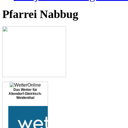
Pfarrei Nabbug
Das Wetter für
Altendorf-Gleiritsch-
Weidenthal