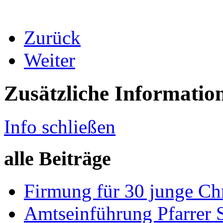
Zurück
Weiter
Zusätzliche Informatio
Info schließen
alle Beiträge
Firmung für 30 junge Chri
Amtseinführung Pfarrer 