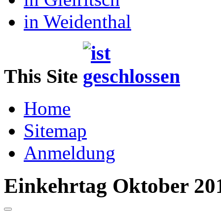
in Weidenthal
This Site
Home
Sitemap
Anmeldung
Einkehrtag Oktober 20