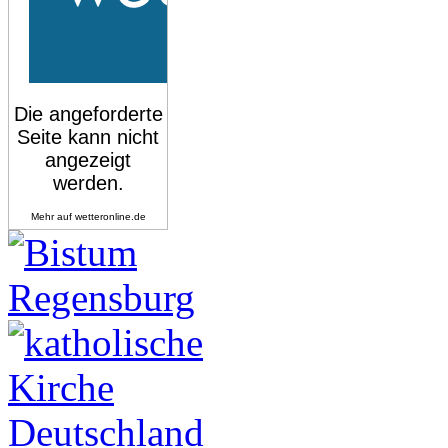
Mehr auf
wetteronline.de