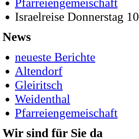
Pfarreiengemeischaft
Israelreise Donnerstag 1
News
neueste Berichte
Altendorf
Gleiritsch
Weidenthal
Pfarreiengemeischaft
Wir sind für Sie da