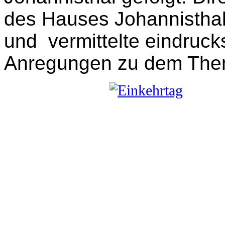
des Hauses Johannisthal
und vermittelte eindrucks
Anregungen zu dem Thema