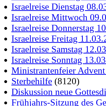
Israelreise Dienstag 08.
Israelreise Mittwoch 09.
Israelreise Donnerstag 1
Israelreise Freitag 11.03
Israelreise Samstag 12.0
Israelreise Sonntag 13.0
Ministrantenfeier Adven
Sterbehilfe
(8120)
Diskussion neue Gottesd
Frühjahrs-Sitzung des G