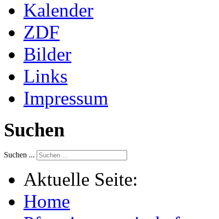
Kalender
ZDF
Bilder
Links
Impressum
Suchen
Suchen ...
Aktuelle Seite:
Home