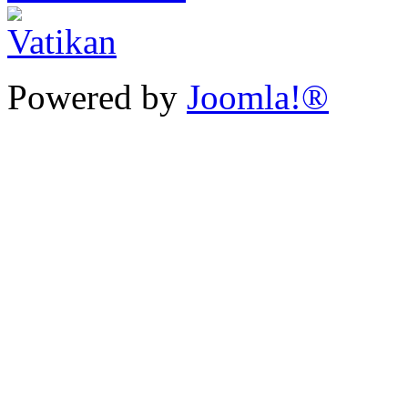
Powered by
Joomla!®